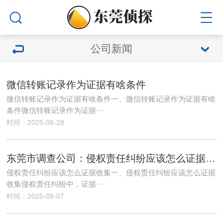
公司新闻
微信转账记录作为证据有啥条件
微信转账记录作为证据有啥条件一、微信转账记录作为证据有啥
条件微信转账记录作为证据···
时间：2025-08-28
东莞市调查公司：侵权责任纠纷应该怎么证据收集
侵权责任纠纷应该怎么证据收集一、侵权责任纠纷应该怎么证据
收集侵权责任纠纷中，证据···
时间：2025-08-07