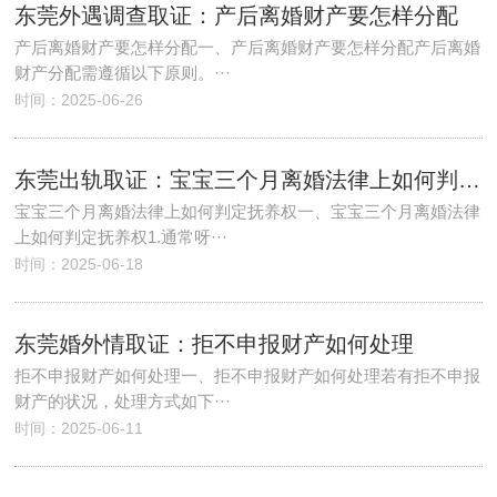
东莞外遇调查取证：产后离婚财产要怎样分配
产后离婚财产要怎样分配一、产后离婚财产要怎样分配产后离婚
财产分配需遵循以下原则。···
时间：2025-06-26
东莞出轨取证：宝宝三个月离婚法律上如何判定抚养权
宝宝三个月离婚法律上如何判定抚养权一、宝宝三个月离婚法律
上如何判定抚养权1.通常呀···
时间：2025-06-18
东莞婚外情取证：拒不申报财产如何处理
拒不申报财产如何处理一、拒不申报财产如何处理若有拒不申报
财产的状况，处理方式如下···
时间：2025-06-11