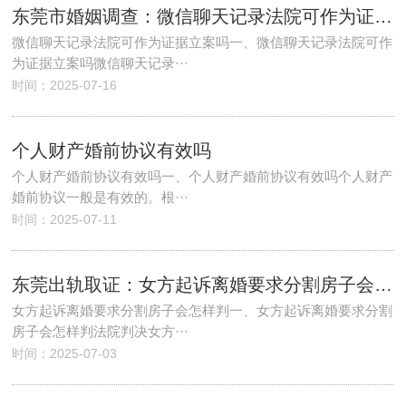
东莞市婚姻调查：微信聊天记录法院可作为证据立案吗
微信聊天记录法院可作为证据立案吗一、微信聊天记录法院可作
为证据立案吗微信聊天记录···
时间：2025-07-16
个人财产婚前协议有效吗
个人财产婚前协议有效吗一、个人财产婚前协议有效吗个人财产
婚前协议一般是有效的。根···
时间：2025-07-11
东莞出轨取证：女方起诉离婚要求分割房子会怎样判
女方起诉离婚要求分割房子会怎样判一、女方起诉离婚要求分割
房子会怎样判法院判决女方···
时间：2025-07-03