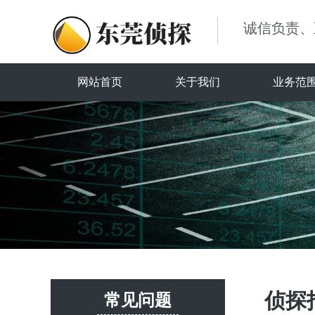
诚信负责、
网站首页
关于我们
业务范
侦探
常见问题