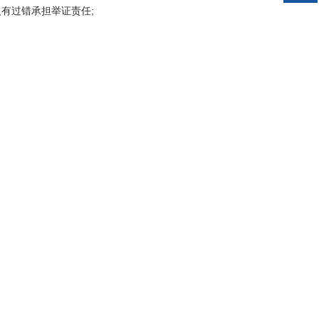
有过错承担举证责任;