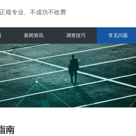
正规专业、不成功不收费
围
新闻资讯
调查技巧
常见问题
指南