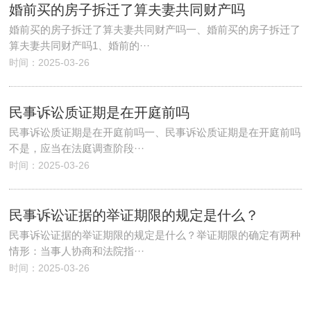
婚前买的房子拆迁了算夫妻共同财产吗
婚前买的房子拆迁了算夫妻共同财产吗一、婚前买的房子拆迁了
算夫妻共同财产吗1、婚前的···
时间：2025-03-26
民事诉讼质证期是在开庭前吗
民事诉讼质证期是在开庭前吗一、民事诉讼质证期是在开庭前吗
不是，应当在法庭调查阶段···
时间：2025-03-26
民事诉讼证据的举证期限的规定是什么？
民事诉讼证据的举证期限的规定是什么？举证期限的确定有两种
情形：当事人协商和法院指···
时间：2025-03-26