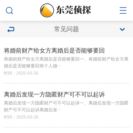
常见问题
将婚前财产给女方离婚后是否能够要回
将婚前财产给女方离婚后是否能够要回一、将婚前财产给女方离
婚后是否能够要回将个人婚···
时间：2025-03-26
离婚后发现一方隐匿财产可不可以起诉
离婚后发现一方隐匿财产可不可以起诉一、离婚后发现一方隐匿
财产可不可以起诉离婚后发···
时间：2025-03-26