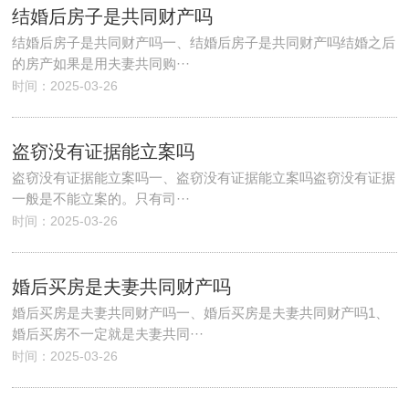
结婚后房子是共同财产吗
结婚后房子是共同财产吗一、结婚后房子是共同财产吗结婚之后
的房产如果是用夫妻共同购···
时间：2025-03-26
盗窃没有证据能立案吗
盗窃没有证据能立案吗一、盗窃没有证据能立案吗盗窃没有证据
一般是不能立案的。只有司···
时间：2025-03-26
婚后买房是夫妻共同财产吗
婚后买房是夫妻共同财产吗一、婚后买房是夫妻共同财产吗1、
婚后买房不一定就是夫妻共同···
时间：2025-03-26