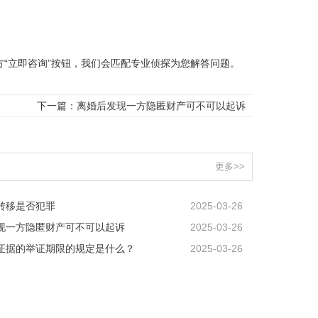
“立即咨询”按钮，我们会匹配专业侦探为您解答问题。
下一篇：
离婚后发现一方隐匿财产可不可以起诉
更多>>
转移是否犯罪
2025-03-26
现一方隐匿财产可不可以起诉
2025-03-26
证据的举证期限的规定是什么？
2025-03-26