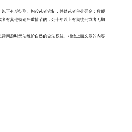
年以下有期徒刑、拘役或者管制，并处或者单处罚金；数额
或者有其他特别严重情节的，处十年以上有期徒刑或者无期
法律问题时无法维护自己的合法权益。相信上面文章的内容