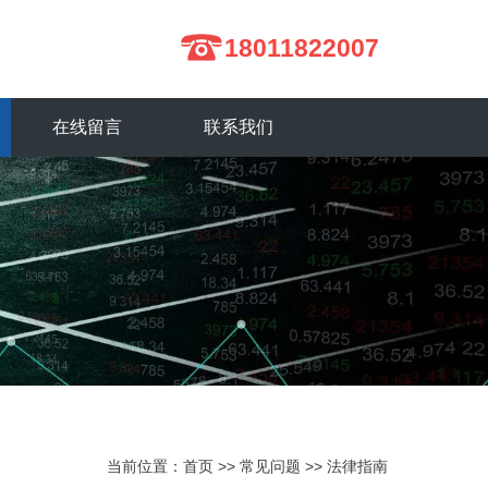
18011822007
在线留言
联系我们
当前位置：
首页
>>
常见问题
>>
法律指南