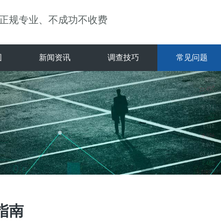
正规专业、不成功不收费
围
新闻资讯
调查技巧
常见问题
指南