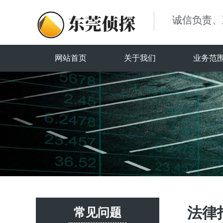
诚信负责、
网站首页
关于我们
业务范
法律
常见问题