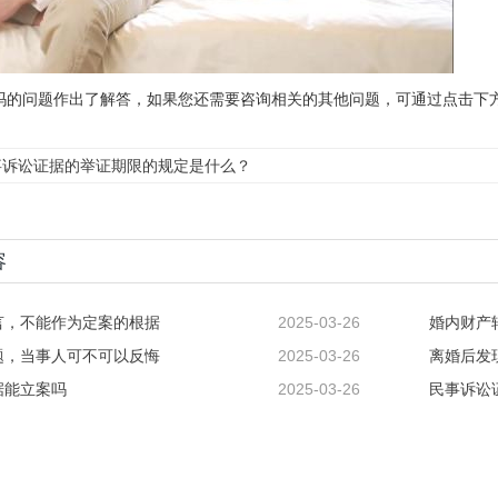
吗的问题作出了解答，如果您还需要咨询相关的其他问题，可通过点击下方
事诉讼证据的举证期限的规定是什么？
容
言，不能作为定案的根据
2025-03-26
婚内财产
题，当事人可不可以反悔
2025-03-26
离婚后发
据能立案吗
2025-03-26
民事诉讼